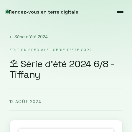
Rendez-vous en terre digitale
← Série d'été 2024
ÉDITION SPÉCIALE · SÉRIE D'ÉTÉ 2024
⛱️ Série d'été 2024 6/8 -
Tiffany
12 AOÛT 2024