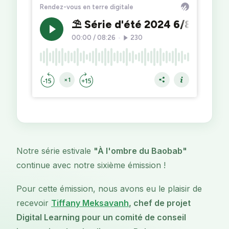
Notre série estivale
"À l'ombre du Baobab"
continue avec notre sixième émission !
Pour cette émission, nous avons eu le plaisir de
recevoir
Tiffany Meksavanh
, chef de projet
Digital Learning pour un comité de conseil