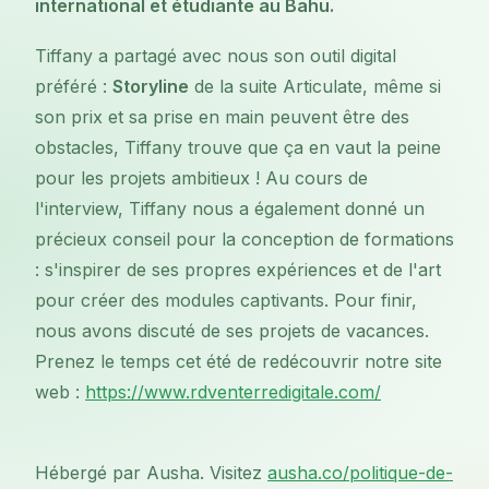
international et étudiante au Bahu.
Tiffany a partagé avec nous son outil digital
préféré :
Storyline
de la suite Articulate, même si
son prix et sa prise en main peuvent être des
obstacles, Tiffany trouve que ça en vaut la peine
pour les projets ambitieux ! Au cours de
l'interview, Tiffany nous a également donné un
précieux conseil pour la conception de formations
: s'inspirer de ses propres expériences et de l'art
pour créer des modules captivants. Pour finir,
nous avons discuté de ses projets de vacances.
Prenez le temps cet été de redécouvrir notre site
web :
https://www.rdventerredigitale.com/
Hébergé par Ausha. Visitez
ausha.co/politique-de-