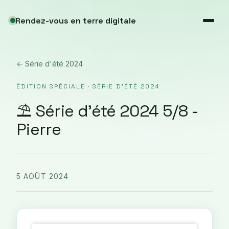
Rendez-vous en terre digitale
← Série d'été 2024
ÉDITION SPÉCIALE · SÉRIE D'ÉTÉ 2024
⛱️ Série d'été 2024 5/8 -
Pierre
5 AOÛT 2024