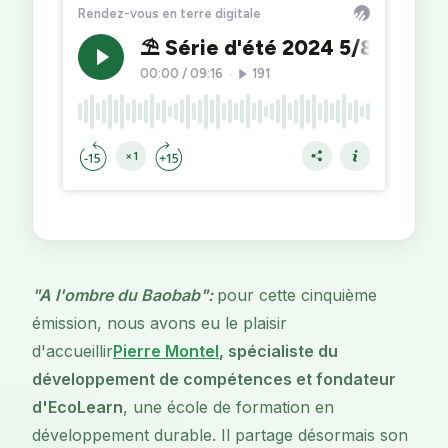
"A l'ombre du Baobab":
pour cette cinquième
émission, nous avons eu le plaisir
d'accueillir
Pierre Montel
, spécialiste du
développement de compétences et fondateur
d'EcoLearn
, une école de formation en
développement durable. Il partage désormais son