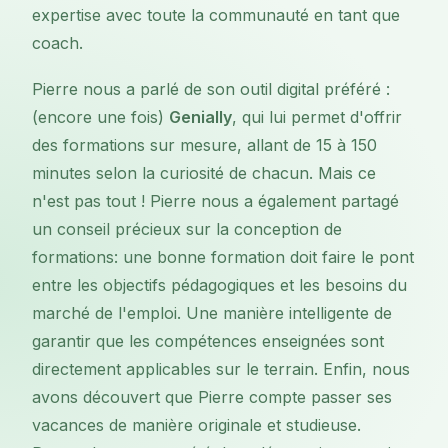
expertise avec toute la communauté en tant que
coach.
Pierre nous a parlé de son outil digital préféré :
(encore une fois)
Genially
, qui lui permet d'offrir
des formations sur mesure, allant de 15 à 150
minutes selon la curiosité de chacun. Mais ce
n'est pas tout ! Pierre nous a également partagé
un conseil précieux sur la conception de
formations: une bonne formation doit faire le pont
entre les objectifs pédagogiques et les besoins du
marché de l'emploi. Une manière intelligente de
garantir que les compétences enseignées sont
directement applicables sur le terrain. Enfin, nous
avons découvert que Pierre compte passer ses
vacances de manière originale et studieuse.