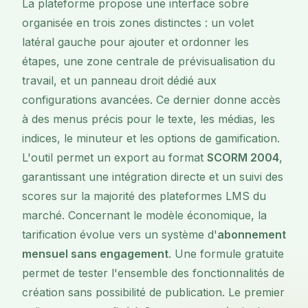
La plateforme propose une interface sobre
organisée en trois zones distinctes : un volet
latéral gauche pour ajouter et ordonner les
étapes, une zone centrale de prévisualisation du
travail, et un panneau droit dédié aux
configurations avancées. Ce dernier donne accès
à des menus précis pour le texte, les médias, les
indices, le minuteur et les options de gamification.
L'outil permet un export au format
SCORM 2004
,
garantissant une intégration directe et un suivi des
scores sur la majorité des plateformes LMS du
marché. Concernant le modèle économique, la
tarification évolue vers un système d'
abonnement
mensuel sans engagement
. Une formule gratuite
permet de tester l'ensemble des fonctionnalités de
création sans possibilité de publication. Le premier