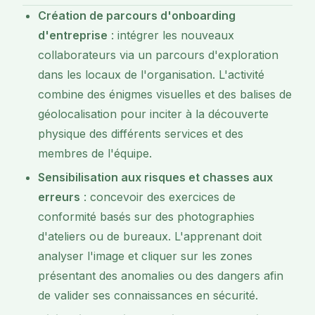
Création de parcours d'onboarding
d'entreprise
: intégrer les nouveaux
collaborateurs via un parcours d'exploration
dans les locaux de l'organisation. L'activité
combine des énigmes visuelles et des balises de
géolocalisation pour inciter à la découverte
physique des différents services et des
membres de l'équipe.
Sensibilisation aux risques et chasses aux
erreurs
: concevoir des exercices de
conformité basés sur des photographies
d'ateliers ou de bureaux. L'apprenant doit
analyser l'image et cliquer sur les zones
présentant des anomalies ou des dangers afin
de valider ses connaissances en sécurité.