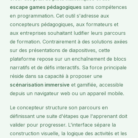
escape games pédagogiques
sans compétences
en programmation. Cet outil s'adresse aux
concepteurs pédagogiques, aux formateurs et
aux entreprises souhaitant ludifier leurs parcours
de formation. Contrairement à des solutions axées
sur des présentations de diapositives, cette
plateforme repose sur un enchaînement de blocs
narratifs et de défis interactifs. Sa force principale
réside dans sa capacité à proposer une
scénarisation immersive
et gamifiée, accessible
depuis un navigateur web ou un appareil mobile.
Le concepteur structure son parcours en
définissant une suite d'étapes que l'apprenant doit
valider pour progresser. L'interface sépare la
construction visuelle, la logique des activités et les