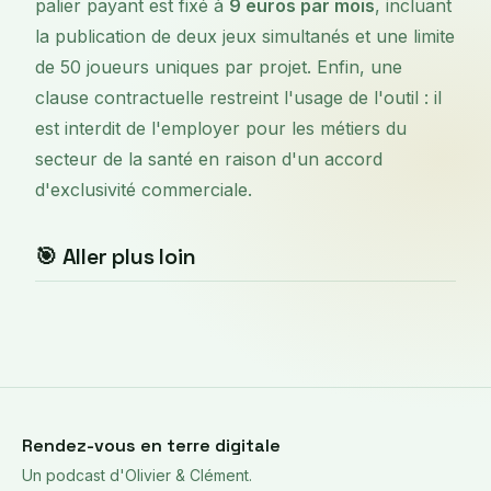
palier payant est fixé à
9 euros par mois
, incluant
la publication de deux jeux simultanés et une limite
de 50 joueurs uniques par projet. Enfin, une
clause contractuelle restreint l'usage de l'outil : il
est interdit de l'employer pour les métiers du
secteur de la santé en raison d'un accord
d'exclusivité commerciale.
🎯 Aller plus loin
Rendez-vous en terre digitale
Un podcast d'Olivier & Clément.