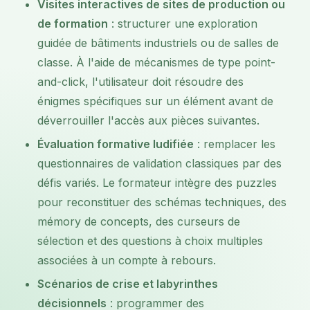
Visites interactives de sites de production ou
de formation
: structurer une exploration
guidée de bâtiments industriels ou de salles de
classe. À l'aide de mécanismes de type point-
and-click, l'utilisateur doit résoudre des
énigmes spécifiques sur un élément avant de
déverrouiller l'accès aux pièces suivantes.
Évaluation formative ludifiée
: remplacer les
questionnaires de validation classiques par des
défis variés. Le formateur intègre des puzzles
pour reconstituer des schémas techniques, des
mémory de concepts, des curseurs de
sélection et des questions à choix multiples
associées à un compte à rebours.
Scénarios de crise et labyrinthes
décisionnels
: programmer des