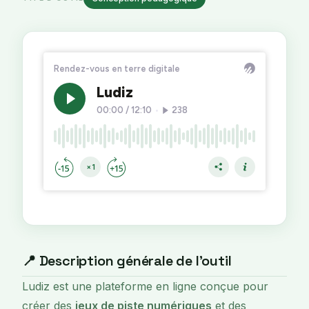
📍 Description générale de l'outil
Ludiz est une plateforme en ligne conçue pour
créer des
jeux de piste numériques
et des