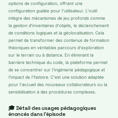
options de configuration, offrant une
configuration guidée pour l'utilisateur. L'outil
intègre des mécanismes de jeu profonds comme
la gestion d'inventaires d'objets, le déclenchement
de conditions logiques et la géolocalisation. Cela
permet de transformer des contenus de formation
théoriques en véritables parcours d'exploration
sur le terrain ou à distance. En éliminant la
barrière technique du code, la plateforme permet
de se concentrer sur l'ingénierie pédagogique et
l'impact de l'histoire. C'est une solution adaptée
pour l'accueil des nouveaux collaborateurs ou la
sensibilisation à des procédures complexes.
🎓 Détail des usages pédagogiques
énoncés dans l'épisode