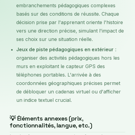
embranchements pédagogiques complexes
basés sur des conditions de réussite. Chaque
décision prise par l'apprenant oriente l'histoire
vers une direction précise, simulant l'impact de
ses choix sur une situation réelle.
Jeux de piste pédagogiques en extérieur
:
organiser des activités pédagogiques hors les
murs en exploitant le capteur GPS des
téléphones portables. L'arrivée à des
coordonnées géographiques précises permet
de débloquer un cadenas virtuel ou d'afficher
un indice textuel crucial.
💡 Éléments annexes (prix,
fonctionnalités, langue, etc.)