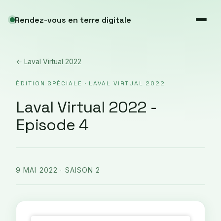
Rendez-vous en terre digitale
← Laval Virtual 2022
ÉDITION SPÉCIALE · LAVAL VIRTUAL 2022
Laval Virtual 2022 -
Episode 4
9 MAI 2022
· SAISON 2