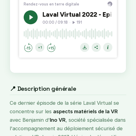
📍 Description générale
Ce dernier épisode de la série Laval Virtual se
concentre sur les
aspects matériels de la VR
avec Benjamin d'
Ino VR
, société spécialisée dans
l'accompagnement au déploiement sécurisé de