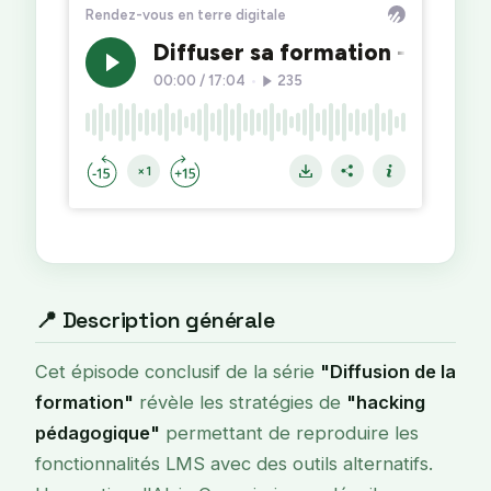
📍 Description générale
Cet épisode conclusif de la série
"Diffusion de la
formation"
révèle les stratégies de
"hacking
pédagogique"
permettant de reproduire les
fonctionnalités LMS avec des outils alternatifs.