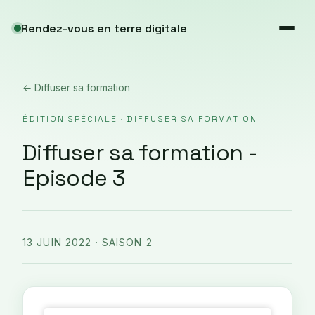
Rendez-vous en terre digitale
← Diffuser sa formation
ÉDITION SPÉCIALE · DIFFUSER SA FORMATION
Diffuser sa formation -
Episode 3
13 JUIN 2022
· SAISON 2